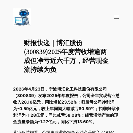
财报快递｜博汇股份
(300839)2025年度营收增逾两
成但净亏近六千万，经营现金
流持续为负
2026年4月23日，宁波博汇化工科技股份有限公司
（300839）发布2025年年度报告，公司全年实现营业总
收入28.16亿元，同比增长23.52%；归属母公司净利润
为-0.59亿元，较上年同期大幅减亏80.89%；扣非归母净
利润为-1.28亿元，同比减亏58.08%；经营活动产生的现
金流量净额为-1.27亿元，同比下滑13.60%。
从业务结构看，公司主营业务精炼石油产品收入27.91亿