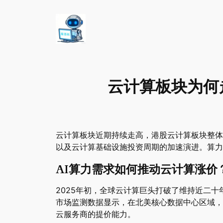
云计算板块为何
云计算板块近期持续走高，港股云计算板块整体
以及云计算基础设施投资周期的加速演进。算力
AI算力需求如何推动云计算涨价
2025年初，全球云计算巨头打破了维持近二
市场监测数据显示，在北美核心数据中心区域，
云服务商的提价能力。