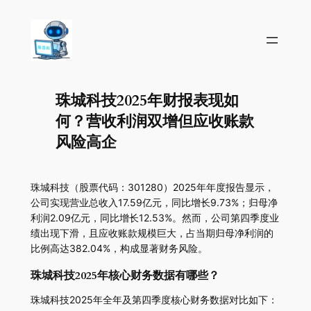
珠城科技2025年财报表现如
何？营收利润双增但应收账款
风险高企
珠城科技（股票代码：301280）2025年年度报告显示，
公司实现营业总收入17.59亿元，同比增长9.73%；归母净
利润2.09亿元，同比增长12.53%。然而，公司第四季度业
绩出现下滑，且应收账款规模巨大，占当期归母净利润的
比例高达382.04%，构成显著财务风险。
珠城科技2025年核心财务数据有哪些？
珠城科技2025年全年及第四季度核心财务数据对比如下：