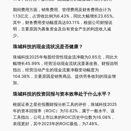
期间费用方面，销售费用、管理费用及财务费用合计为
1.13亿元，占营收比例为6.43%，同比大幅增长23.65%。
其中，财务费用变动幅度高达93.11%，根据公司财报说
明，主要原因为募集资金及自有资金产生的利息收入减
少。
珠城科技的现金流状况是否健康？
珠城科技2025年每股经营性现金流净额为0.85元，同比大
幅增长45.99%，经营活动现金流状况显著改善。财报说明
指出，经营活动产生的现金流量净额变动幅度为
104.38%，主要原因是销售商品、提供劳务收到的现金增
加。
珠城科技的投资回报与资本效率处于什么水平？
根据证券之星价投圈财报分析工具的评价，珠城科技2025
年的资本回报率（ROIC）为10.62%，属于一般水平。该
工具指出，公司上市以来的ROIC历史中位数为16.08%，
表现更好，其中2023年的ROIC最低，为7.48%。