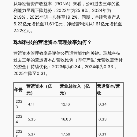
从净经营资产收益率（RONA）来看，公司过去三年的盈
利能力呈现下降趋势：2023年为25.8%，2024年为
21.9%，2025年进一步降至19.2%。同期，净经营资产从
6.23亿元增长至11.61亿元，净经营利润从1.61亿元增长至
2.22亿元。
珠城科技的营运资本管理效率如何？
营运资本管理效率是评估公司运营能力的关键。珠城科技
过去三年的营运资本占营收比例（即每产生1元营收需垫付
的资金）持续优化：2023年为0.34，2024年为0.33，
2025年降至0.31。
营运资本（亿
营业总收入（亿
营运资本/营
年份
元）
元）
收
202
4.11
12.16
0.34
3
202
5.35
16.03
0.33
4
202
5.37
17.59
0.31
5