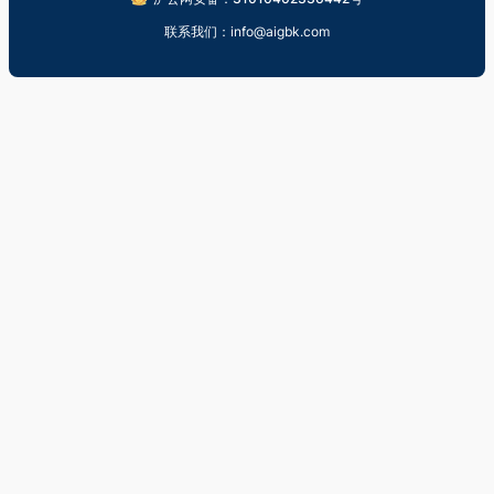
联系我们：info@aigbk.com