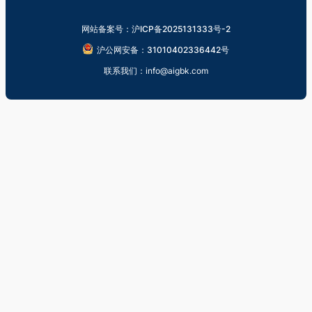
网站备案号：沪ICP备2025131333号-2
沪公网安备：31010402336442号
联系我们：info@aigbk.com