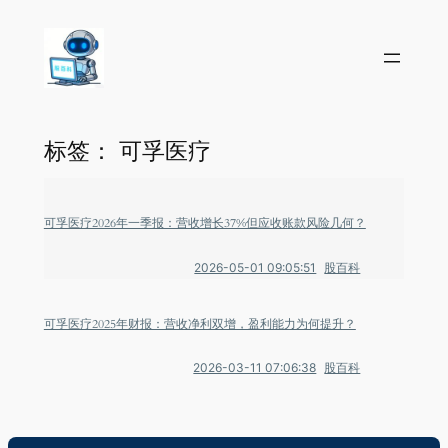
标签：
可孚医疗
可孚医疗2026年一季报：营收增长37%但应收账款风险几何？
2026-05-01 09:05:51
股百科
可孚医疗2025年财报：营收净利双增，盈利能力为何提升？
2026-03-11 07:06:38
股百科