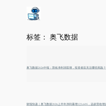
标签：
奥飞数据
奥飞数据2026中报：营收净利润双增，投资者应关注哪些风险？
财报快递｜奥飞数据2026上半年净利暴增123.64%，远超营