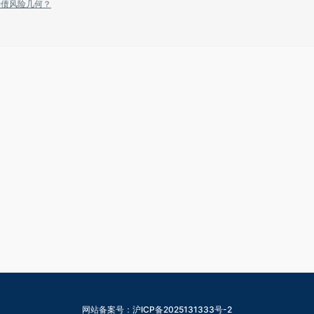
偿债风险几何？
网站备案号：沪ICP备2025131333号-2