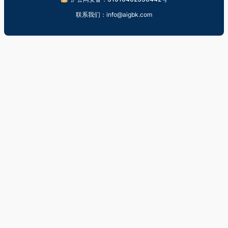
联系我们：info@aigbk.com