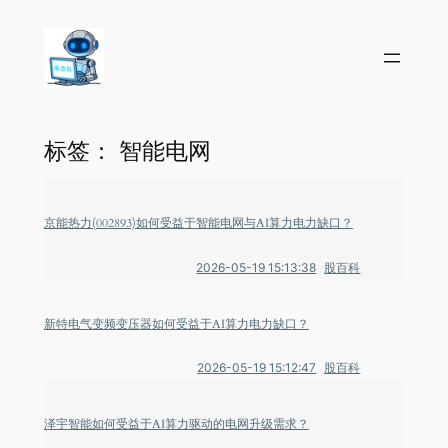
标签：
智能电网
京能热力(002893)如何受益于智能电网与AI算力电力缺口？
2026-05-19 15:13:38
股百科
新特电气变频变压器如何受益于AI算力电力缺口？
2026-05-19 15:12:47
股百科
泽宇智能如何受益于AI算力驱动的电网升级需求？