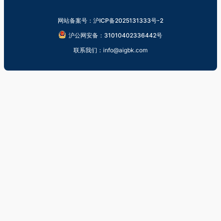
网站备案号：沪ICP备2025131333号-2
沪公网安备：31010402336442号
联系我们：info@aigbk.com