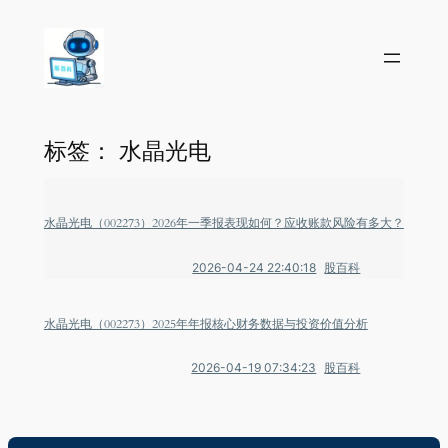
标签：
水晶光电
水晶光电（002273）2026年一季报表现如何？应收账款风险有多大？
2026-04-24 22:40:18
股百科
水晶光电（002273）2025年年报核心财务数据与投资价值分析
2026-04-19 07:34:23
股百科