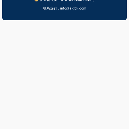
联系我们：info@aigbk.com