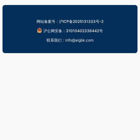
网站备案号：沪ICP备2025131333号-2
沪公网安备：31010402336442号
联系我们：info@aigbk.com