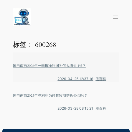
标签：
600268
国电南自2026年一季报净利润为何大增41.1%？
2026-04-25 12:37:16
股百科
国电南自2025年净利润为何超预期增长40.95%？
2026-03-28 08:15:21
股百科