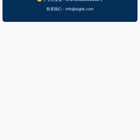
联系我们：info@aigbk.com