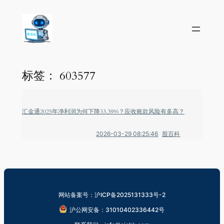
标签：
603577
汇金通2025年净利润为何下降33.39%？应收账款风险有多高？
2026-03-29 08:25:46
股百科
网站备案号：沪ICP备2025131333号-2
沪公网安备：31010402336442号