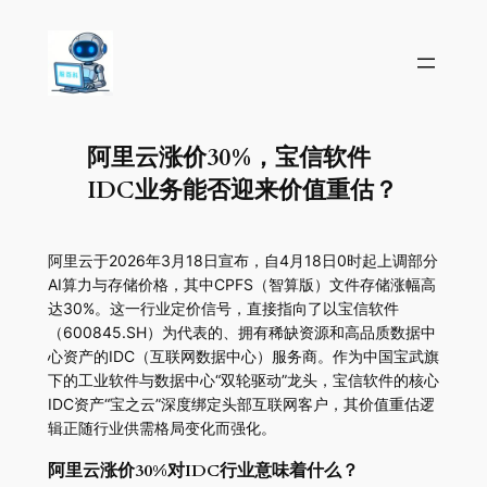
阿里云涨价30%，宝信软件
IDC业务能否迎来价值重估？
阿里云于2026年3月18日宣布，自4月18日0时起上调部分
AI算力与存储价格，其中CPFS（智算版）文件存储涨幅高
达30%。这一行业定价信号，直接指向了以宝信软件
（600845.SH）为代表的、拥有稀缺资源和高品质数据中
心资产的IDC（互联网数据中心）服务商。作为中国宝武旗
下的工业软件与数据中心“双轮驱动”龙头，宝信软件的核心
IDC资产“宝之云”深度绑定头部互联网客户，其价值重估逻
辑正随行业供需格局变化而强化。
阿里云涨价30%对IDC行业意味着什么？