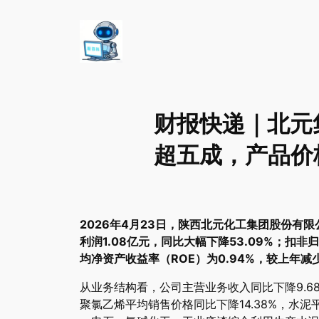
财报快递｜北元集
超五成，产品价
2026年4月23日，陕西北元化工集团股份有限公
利润1.08亿元，同比大幅下降53.09%；扣非
均净资产收益率（ROE）为0.94%，较上年减少
从业务结构看，公司主营业务收入同比下降9.
聚氯乙烯平均销售价格同比下降14.38%，水