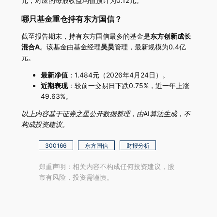
元，对应的每股收益均值预计为0.12元。
哪只基金重仓持有东方国信？
截至报告期末，持有东方国信最多的基金是
东方创新成长
混合A
。该基金由基金经理
吴昊
管理，最新规模为0.4亿
元。
最新净值
：1.484元（2026年4月24日）。
近期表现
：较前一交易日下跌0.75%，近一年上涨
49.63%。
以上内容基于证券之星公开数据整理，由AI算法生成，不
构成投资建议。
300166
东方国信
财报分析
郑重声明：相关内容不构成任何投资建议，股
市有风险，投资需谨慎。