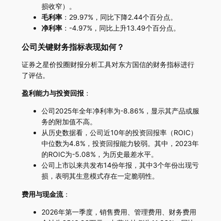
损收窄）。
毛利率
：29.97%，同比下降2.44个百分点。
净利率
：-4.97%，同比上升13.49个百分点。
公司关键财务指标表现如何？
证券之星价投圈财报分析工具对东方国信的财务指标进行
了评估。
盈利能力与投资回报
：
公司2025年全年净利率为-8.86%，显示其产品或服
务的附加值不高。
从历史数据看，公司近10年的投资回报率（ROIC）
中位数为4.8%，投资回报能力较弱。其中，2023年
的ROIC为-5.08%，为历史最差水平。
公司上市以来共发布14份年报，其中3个年份出现亏
损，表明其生意模式存在一定脆弱性。
费用与现金流
：
2026年第一季度，销售费用、管理费用、财务费用