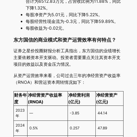
合计为6512.83万元，占营收比例为11.88%，同比
下降1.32%。
每股净资产为5.01元，同比下降5.22%。
每股经营性现金流为-0.3元，同比下降59.89%。
每股收益为-0.02元。
东方国信的商业模式和资产运营效率有何特点？
证券之星价投圈财报分析工具指出，东方国信的业绩增长
主要依赖资本开支驱动。投资者需要重点关注其资本开支
项目的效益以及资金压力情况。
从资产运营效率来看，公司过去三年的净经营资产收益率
（RNOA）和营运资本周转情况如下：
财务年
净经营资产收益率
净经营利润
净经营资产
度
(RNOA)
(亿元)
(亿元)
2023
—
-3.85
44.14
年
2024
0.5%
0.257
47.89
年