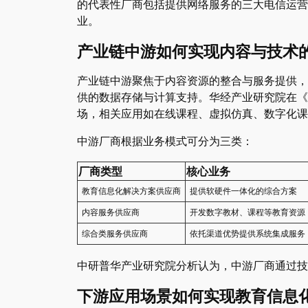
的代表性厂商包括提供网络服务的三大电信运营
业。
产业链中游如何实现内容与技术
产业链中游聚焦于内容资源的整合与服务提供，
供的数据存储与计算支持。华经产业研究院在《
场，相关应用如在线课程、虚拟仿真、数字化课
中游厂商根据业务模式可分为三类：
厂商类型
核心业务
教育信息化解决方案供应商
提供软硬件一体化的综合方案
内容服务供应商
开发数字教材、课程等教育资源
综合类服务供应商
依托渠道优势提供系统集成服务
中研普华产业研究院分析认为，中游厂商通过技
下游应用场景如何实现教育信息