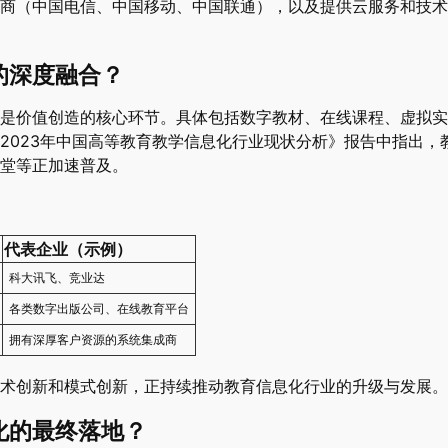
商（中国电信、中国移动、中国联通），以及提供云服务和技术
的深度融合？
是价值创造的核心环节。具体包括数字教材、在线课程、虚拟实
2023年中国高等教育教学信息化行业现状分析》报告中指出，
堂等正加速普及。
代表企业（示例）
科大讯飞、竞业达
各类数字出版公司、在线教育平台
拥有深厚客户资源的系统集成商
术创新和模式创新，正持续推动教育信息化行业的升级与发展。
化的最终落地？