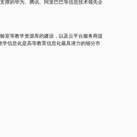
支撑的华为、腾讯、阿里巴巴等信息技术领先企
验室等教学资源库的建设，以及云平台服务商提
教学信息化是高等教育信息化最具潜力的细分市