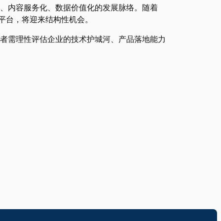
、内容服务化、数据价值化的发展脉络。随着
平台，将迎来结构性机会。
者需理性评估企业的技术护城河、产品落地能力