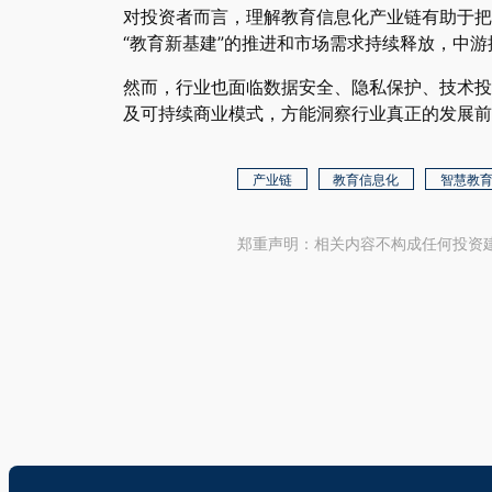
对投资者而言，理解教育信息化产业链有助于把
“教育新基建”的推进和市场需求持续释放，中
然而，行业也面临数据安全、隐私保护、技术投
及可持续商业模式，方能洞察行业真正的发展前
产业链
教育信息化
智慧教
郑重声明：相关内容不构成任何投资