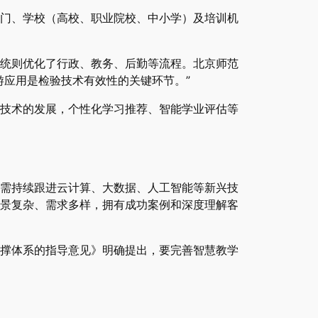
部门、学校（高校、职业院校、中小学）及培训机
统则优化了行政、教务、后勤等流程。北京师范
游应用是检验技术有效性的关键环节。”
技术的发展，个性化学习推荐、智能学业评估等
需持续跟进云计算、大数据、人工智能等新兴技
景复杂、需求多样，拥有成功案例和深度理解客
撑体系的指导意见》明确提出，要完善智慧教学