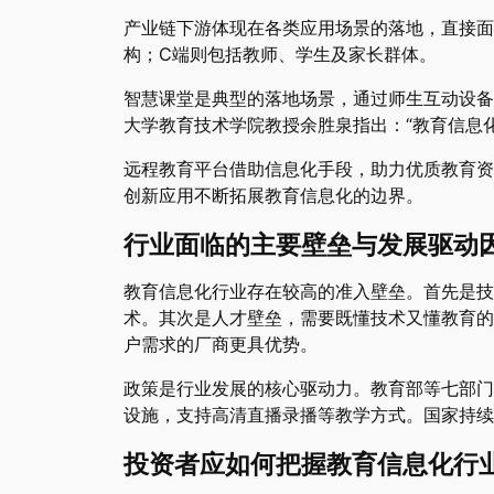
产业链下游体现在各类应用场景的落地，直接面
构；C端则包括教师、学生及家长群体。
智慧课堂是典型的落地场景，通过师生互动设备
大学教育技术学院教授余胜泉指出：“教育信息
远程教育平台借助信息化手段，助力优质教育资
创新应用不断拓展教育信息化的边界。
行业面临的主要壁垒与发展驱动
教育信息化行业存在较高的准入壁垒。首先是技
术。其次是人才壁垒，需要既懂技术又懂教育的
户需求的厂商更具优势。
政策是行业发展的核心驱动力。教育部等七部门
设施，支持高清直播录播等教学方式。国家持续
投资者应如何把握教育信息化行