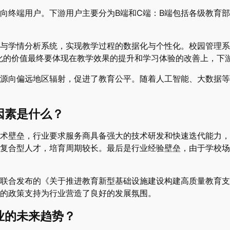
向终端用户。下游用户主要分为B端和C端：B端包括各级教育
与学情分析系统，实现教学过程的数据化与个性化。校园管理系
化的价值最终要体现在教学效果的提升和学习体验的改善上，下
源向偏远地区辐射，促进了教育公平。随着人工智能、大数据等
因素是什么？
术壁垒，行业要求服务商具备强大的技术研发和快速迭代能力，
复合型人才，培育周期较长。最后是行业经验壁垒，由于学校场
联合发布的《关于推进教育新型基础设施建设构建高质量教育支
的政策支持为行业营造了良好的发展氛围。
业的未来趋势？