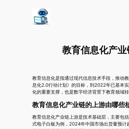
教育信息化产业
教育信息化是指通过现代信息技术手段，推动教
息化2.0行动计划》的目标，到2022年已
化的重要支撑，也是数字经济背景下教育领域转
教育信息化产业链的上游由哪些
教育信息化产业链上游是技术基础层，主要包括
式电子白板为例，2024年中国市场出货量预计