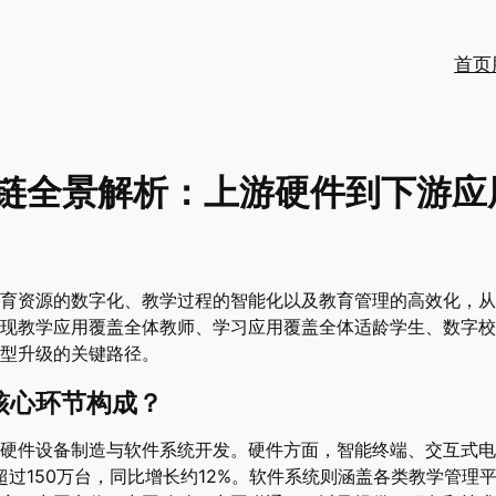
首页
链全景解析：上游硬件到下游应
育资源的数字化、教学过程的智能化以及教育管理的高效化，从
基本实现教学应用覆盖全体教师、学习应用覆盖全体适龄学生、数字
型升级的关键路径。
核心环节构成？
硬件设备制造与软件系统开发。硬件方面，智能终端、交互式电
超过150万台，同比增长约12%。软件系统则涵盖各类教学管