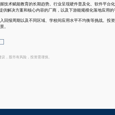
握技术赋能教育的长期趋势。行业呈现硬件普及化、软件平台化
游提供解决方案和核心内容的厂商，以及下游能规模化落地应用的
入回报周期以及不同区域、学校间应用水平不均衡等挑战。投资
景。
育
建议，股市有风险，投资需谨慎。