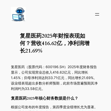
复星医药2025年财报表现如
何？营收416.62亿，净利润增
长21.69%
复星医药（股票代码：600196.SH）2025年度财务报告
显示，公司实现营业总收入416.62亿元，同比增长
1.45%；归母净利润达到33.71亿元，同比增长21.69%。
该业绩表现超出多数分析师预期，此前市场普遍预期其净
利润约为33.58亿元。
复星医药2025年核心财务数据是什么？
根据公司发布的年度报告，第四季度业绩增长尤为显著。