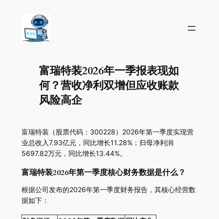
富瑞特装2026年一季报表现如
何？营收净利双增但应收账款
风险高企
富瑞特装（股票代码：300228）2026年第一季度实现营
业总收入7.93亿元，同比增长11.28%；归母净利润
5697.82万元，同比增长13.44%。
富瑞特装2026年第一季度核心财务数据是什么？
根据公司发布的2026年第一季度财务报告，其核心经营数
据如下：