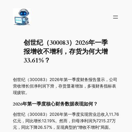
创世纪（300083）2026年一季
报增收不增利，存货为何大增
33.61%？
创世纪（300083）2026年第一季度财务报告显示，公司
营收增长但净利润下滑，存货显著增加，多项财务指标表
现疲软。
2026年第一季度核心财务数据表现如何？
创世纪（300083）2026年第一季度实现营业总收入11.76
亿元，同比增长12.19%。然而，归母净利润为7215.27万
元，同比下降26.57%，呈现典型的“增收不增利”局面。