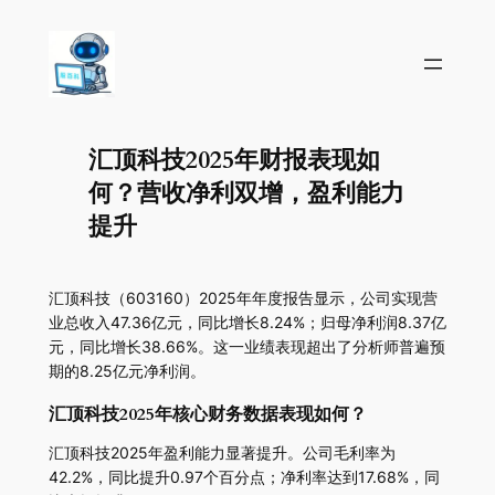
汇顶科技2025年财报表现如
何？营收净利双增，盈利能力
提升
汇顶科技（603160）2025年年度报告显示，公司实现营
业总收入47.36亿元，同比增长8.24%；归母净利润8.37亿
元，同比增长38.66%。这一业绩表现超出了分析师普遍预
期的8.25亿元净利润。
汇顶科技2025年核心财务数据表现如何？
汇顶科技2025年盈利能力显著提升。公司毛利率为
42.2%，同比提升0.97个百分点；净利率达到17.68%，同