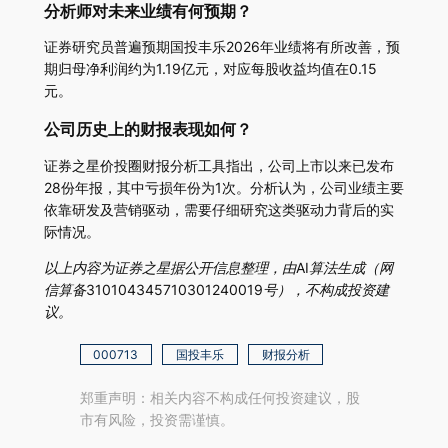
分析师对未来业绩有何预期？
证券研究员普遍预期国投丰乐2026年业绩将有所改善，预
期归母净利润约为1.19亿元，对应每股收益均值在0.15
元。
公司历史上的财报表现如何？
证券之星价投圈财报分析工具指出，公司上市以来已发布
28份年报，其中亏损年份为1次。分析认为，公司业绩主要
依靠研发及营销驱动，需要仔细研究这类驱动力背后的实
际情况。
以上内容为证券之星据公开信息整理，由AI算法生成（网
信算备310104345710301240019号），不构成投资建
议。
000713
国投丰乐
财报分析
郑重声明：相关内容不构成任何投资建议，股
市有风险，投资需谨慎。