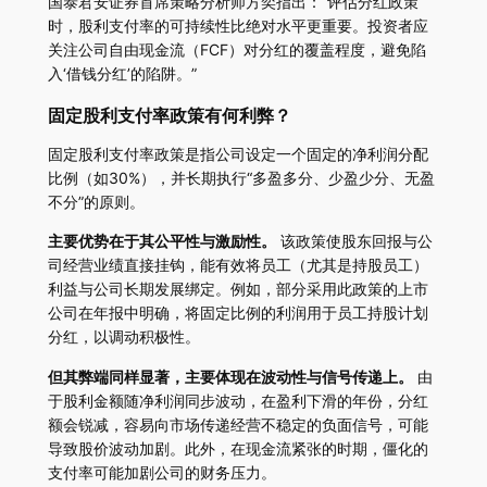
国泰君安证券首席策略分析师方奕指出：“评估分红政策
时，股利支付率的可持续性比绝对水平更重要。投资者应
关注公司自由现金流（FCF）对分红的覆盖程度，避免陷
入‘借钱分红’的陷阱。”
固定股利支付率政策有何利弊？
固定股利支付率政策是指公司设定一个固定的净利润分配
比例（如30%），并长期执行“多盈多分、少盈少分、无盈
不分”的原则。
主要优势在于其公平性与激励性。
该政策使股东回报与公
司经营业绩直接挂钩，能有效将员工（尤其是持股员工）
利益与公司长期发展绑定。例如，部分采用此政策的上市
公司在年报中明确，将固定比例的利润用于员工持股计划
分红，以调动积极性。
但其弊端同样显著，主要体现在波动性与信号传递上。
由
于股利金额随净利润同步波动，在盈利下滑的年份，分红
额会锐减，容易向市场传递经营不稳定的负面信号，可能
导致股价波动加剧。此外，在现金流紧张的时期，僵化的
支付率可能加剧公司的财务压力。