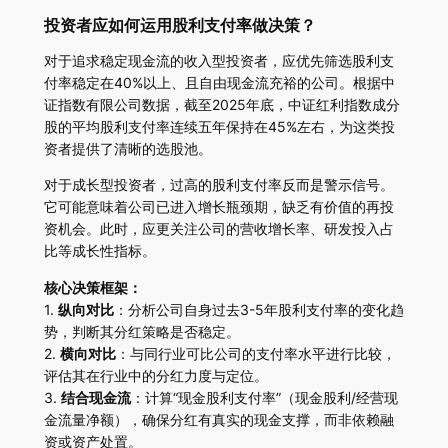
投资者应如何运用股利支付率做决策？
对于追求稳定现金流的收入型投资者，应优先筛选股利支
付率稳定在40%以上、且自由现金流充裕的公司。根据中
证指数有限公司数据，截至2025年底，中证红利指数成分
股的平均股利支付率连续五年保持在45%左右，为这类投
资者提供了清晰的选股池。
对于成长型投资者，过高的股利支付率反而是警示信号。
它可能意味着公司已进入增长瓶颈期，缺乏有价值的再投
资机会。此时，应更关注公司的营收增长率、研发投入占
比等成长性指标。
核心决策框架：
1.
纵向对比
：分析公司自身过去3-5年股利支付率的变化趋
势，判断其分红策略是否稳定。
2.
横向对比
：与同行业可比公司的支付率水平进行比较，
评估其在行业中的分红力度与定位。
3.
结合现金流
：计算“现金股利支付率”（现金股利/经营现
金流量净额），确保分红有真实的现金支撑，而非依赖融
资或资产处置。