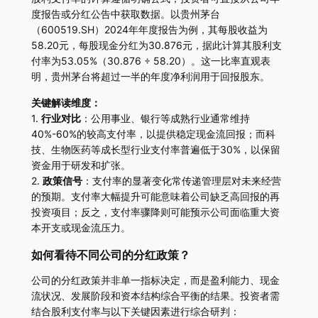
度报告或分红公告中获取数据。以贵州茅台
（600519.SH）2024年年度报告为例，其每股收益为
58.20元，每股现金分红为30.876元，据此计算其股利支
付率为53.05%（30.876 ÷ 58.20）。这一比率直观表
明，贵州茅台将超过一半的年度净利润用于回报股东。
关键解读维度：
1.
行业对比
：公用事业、银行等成熟行业通常维持
40%-60%的较高支付率，以提供稳定现金流回报；而科
技、生物医药等成长型行业支付率普遍低于30%，以保留
资金用于研发和扩张。
2.
政策信号
：支付率的显著变化常传递管理层对未来经营
的预期。支付率大幅提升可能意味着公司缺乏高回报的再
投资项目；反之，支付率骤降则可能预示公司面临重大资
本开支或现金流压力。
如何看待不同公司的分红政策？
公司的分红政策并非单一指标决定，而是盈利能力、现金
流状况、发展阶段和资本结构综合平衡的结果。投资者需
结合股利支付率与以下关键因素进行综合研判：