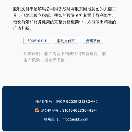
股利支付率是解码公司财务战略与股东回报意图的关键工
具，但绝非孤立指标。明智的投资者将其置于盈利能力、
增长前景和财务健康的完整分析框架中，方能做出精准的
价值判断。
600519.SH
股利支付率
贵州茅台
郑重声明：相关内容不构成任何投资建议，股
市有风险，投资需谨慎。
网站备案号：沪ICP备2025131333号-2
沪公网安备：31010402336442号
联系我们：info@aigbk.com