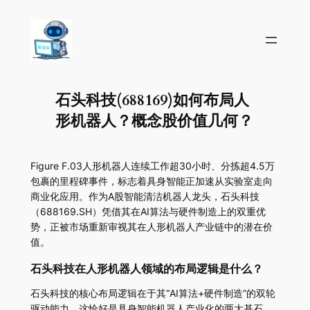
石头科技(688169)如何布局人
形机器人？概念股价值几何？
Figure F.03人形机器人连续工作超30小时、分拣超4.5万
包裹的里程碑事件，标志着具身智能正加速从实验室走向
商业化应用。作为A股智能清洁机器人龙头，石头科技
（688169.SH）凭借其在AI算法与硬件制造上的双重优
势，正被市场重新审视其在人形机器人产业链中的潜在价
值。
石头科技在人形机器人领域的布局逻辑是什么？
石头科技的核心布局逻辑在于其“AI算法+硬件制造”的双轮
驱动能力，这恰好是具身智能机器人产业化的两大基石。