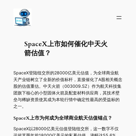
SpaceX上市如何催化中天火
箭估值？
SpaceX登陆纽交所的28000亿美元估值，为全球商业航
天产业链树立了全新的价值标杆，直接催化了A股相关概念
股的估值重估。中天火箭（003009.SZ）作为航天科技集
团旗下核心的小型固体火箭及配套材料供应商，其技术壁
垒与稀缺资质使其成为本轮行情中确定性最高的受益标的
之一。
SpaceX上市为何成为全球商业航天估值锚点？
SpaceX以28000亿美元估值登陆纽交所，这一数字不仅
远超其两年前18000亿美元的私募估值，涨幅达55.6%，