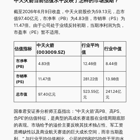
中天火箭当前估值水平反映了怎样的市场预期？
截至2026年6月9日收盘，中天火箭股价为59.13元，总市
值97.40亿元，市净率（PB）为4.83倍，市销率（PS）为
11.47倍。由于公司处于业绩反转初期，当期净利润为负，
市盈率（PE）暂不适用。
中天火箭
行业平均
估值指标
行业中值
(003009.SZ)
值
市净率
4.83倍
12.46倍
8.44倍
(PB)
市销率
11.47倍
281.22倍
13.98倍
(PS)
523.55亿
241.24亿
总市值
97.40亿元
元
元
国泰君安证券分析师王磊指出：“中天火箭‘高PB、高PS、
负PE’的估值特征，是典型的高成长赛道股在业绩周期底部
的表现。市场给予的溢价主要反映其技术独占性、军工资
质稀缺性以及商业航天赛道的巨大成长空间，而非当期盈
利。” 与行业平均估值相比，公司的PB和PS均低于平均水