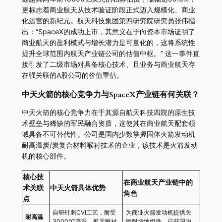
更标志着商业航天从技术验证阶段正式迈入规模化、商业
化运营的新纪元。航天科技集团第四研究院研究员张伟指
出：“SpaceX的成功上市，其意义在于向资本市场证明了
商业航天的盈利模式与增长潜力是可量化的，这将系统性
提升全球范围内航天产业链公司的估值中枢。” 这一事件直
接引发了二级市场对具备核心技术、且业务与商业航天存
在强关联的A股公司的价值重估。
中天火箭的核心竞争力与SpaceX产业链有何关联？
中天火箭的核心竞争力在于其源自航天科技四院的原生技
术壁垒与稀缺的军民融合资质，这使其在商业航天配套领
域具备不可替代性。公司是国内少数掌握固体火箭发动机
耐高温炭/炭复合材料喉衬技术的企业，该技术是火箭发动
机的核心部件。
核心技
在商业航天产业链中的
术关联
中天火箭具体优势
角色
点
自研针刺CVI工艺，耐受
为商业火箭发动机提供关
耐高温
3000℃高温，航天喉衬
键耐烧蚀组件，已获国内