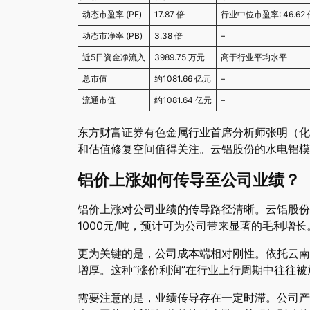
动态市盈率 (PE)
17.87 倍
行业中位市盈率: 46.62 
动态市净率 (PB)
3.38 倍
–
近5日资金净流入
3989.75 万元
高于行业平均水平
总市值
约1081.66 亿元
–
流通市值
约1081.64 亿元
–
东方财富证券有色金属行业首席分析师张明（化
和估值修复空间值得关注。云铝股份的水电铝模
铝价上涨如何传导至公司业绩？
铝价上涨对公司业绩的传导路径清晰。云铝股份
1000元/吨，预计可为公司带来显著的毛利增长
更为关键的是，公司成本端相对刚性。依托云南
增厚。这种“涨价利润”在行业上行周期中往往被
需要注意的是，业绩传导存在一定时滞。公司产