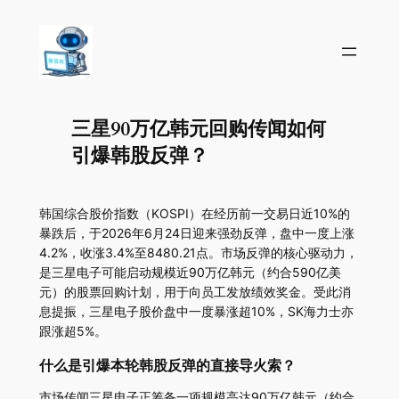
三星90万亿韩元回购传闻如何
引爆韩股反弹？
韩国综合股价指数（KOSPI）在经历前一交易日近10%的
暴跌后，于2026年6月24日迎来强劲反弹，盘中一度上涨
4.2%，收涨3.4%至8480.21点。市场反弹的核心驱动力，
是三星电子可能启动规模近90万亿韩元（约合590亿美
元）的股票回购计划，用于向员工发放绩效奖金。受此消
息提振，三星电子股价盘中一度暴涨超10%，SK海力士亦
跟涨超5%。
什么是引爆本轮韩股反弹的直接导火索？
市场传闻三星电子正筹备一项规模高达90万亿韩元（约合