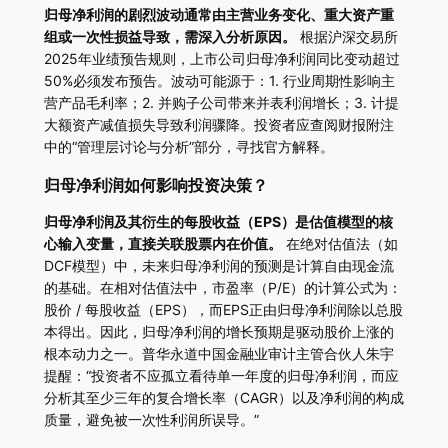
归母净利润的剧烈波动通常由主营业务变化、重大资产重
组或一次性损益导致，需深入分析原因。
根据沪深交易所
2025年业绩预告规则，上市公司归母净利润同比变动超过
50%必须发布预告。波动可能源于：1. 行业周期性影响主
营产品毛利率；2. 并购子公司带来并表利润增长；3. 计提
大额资产减值损失导致利润骤降。投资者应查阅财报附注
中的“管理层讨论与分析”部分，寻找官方解释。
归母净利润如何影响投资决策？
归母净利润及其衍生的每股收益（EPS）是估值模型的核
心输入变量，直接关联股票内在价值。
在绝对估值法（如
DCF模型）中，未来归母净利润的预测是计算自由现金流
的基础。在相对估值法中，市盈率（P/E）的计算公式为：
股价 / 每股收益（EPS），而EPS正由归母净利润除以总股
本得出。因此，归母净利润的增长预期是驱动股价上涨的
根本动力之一。普华永道中国金融业审计主管合伙人朱宇
提醒：“投资者不应孤立看待单一年度的归母净利润，而应
分析其至少三年的复合增长率（CAGR）以及净利润的构成
质量，避免被一次性利润所误导。”