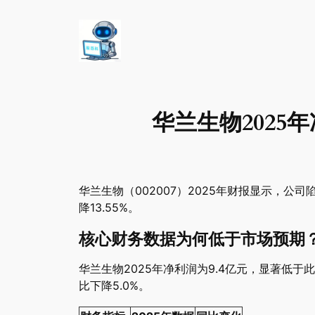
华兰生物2025年
华兰生物（002007）2025年财报显示，公司
降13.55%。
核心财务数据为何低于市场预期
华兰生物2025年净利润为9.4亿元，显著低于此
比下降5.0%。