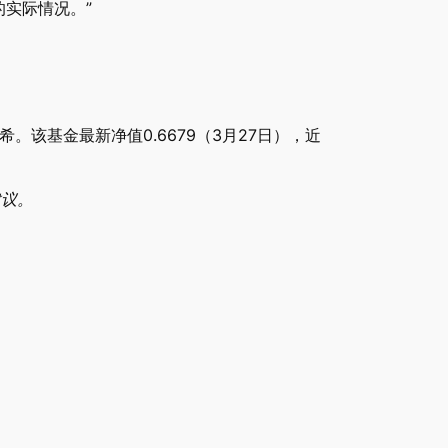
实际情况。”
。该基金最新净值0.6679（3月27日），近
建议。