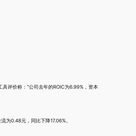
。
具评价称：“公司去年的ROIC为6.99%，资本
为0.48元，同比下降17.06%。