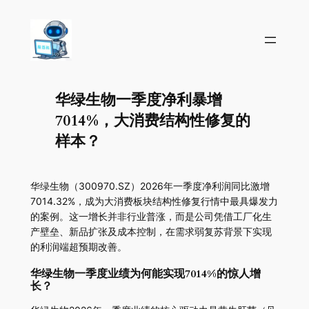
华绿生物一季度净利暴增
7014%，大消费结构性修复的
样本？
华绿生物（300970.SZ）2026年一季度净利润同比激增
7014.32%，成为大消费板块结构性修复行情中最具爆发力
的案例。这一增长并非行业普涨，而是公司凭借工厂化生
产壁垒、新品扩张及成本控制，在需求弱复苏背景下实现
的利润端超预期改善。
华绿生物一季度业绩为何能实现7014%的惊人增
长？