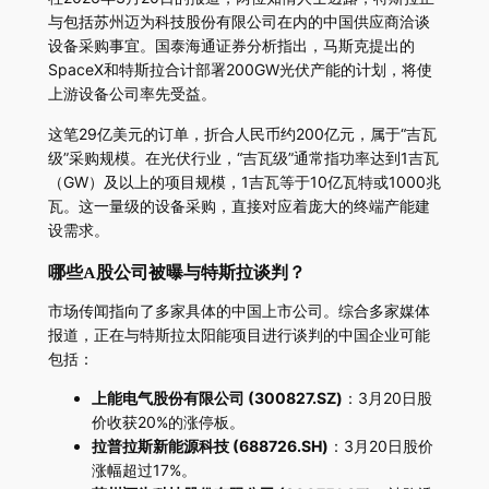
与包括苏州迈为科技股份有限公司在内的中国供应商洽谈
设备采购事宜。国泰海通证券分析指出，马斯克提出的
SpaceX和特斯拉合计部署200GW光伏产能的计划，将使
上游设备公司率先受益。
这笔29亿美元的订单，折合人民币约200亿元，属于“吉瓦
级”采购规模。在光伏行业，“吉瓦级”通常指功率达到1吉瓦
（GW）及以上的项目规模，1吉瓦等于10亿瓦特或1000兆
瓦。这一量级的设备采购，直接对应着庞大的终端产能建
设需求。
哪些A股公司被曝与特斯拉谈判？
市场传闻指向了多家具体的中国上市公司。综合多家媒体
报道，正在与特斯拉太阳能项目进行谈判的中国企业可能
包括：
上能电气股份有限公司 (300827.SZ)
：3月20日股
价收获20%的涨停板。
拉普拉斯新能源科技 (688726.SH)
：3月20日股价
涨幅超过17%。