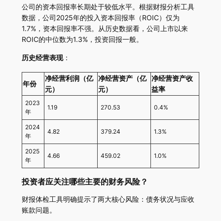
公司的资本回报率长期处于较低水平。根据财报分析工具
数据，公司2025年的投入资本回报率（ROIC）仅为
1.7%，资本回报率不强。从历史数据看，公司上市以来
ROIC的中位数为1.3%，投资回报一般。
历史经营表现
：
净经营利润（亿
净经营资产（亿
净经营资产收
年份
元）
元）
益率
2023
1.19
270.53
0.4%
年
2024
4.82
379.24
1.3%
年
2025
4.66
459.02
1.0%
年
投资者应关注哪些主要的财务风险？
财报体检工具明确提示了两大核心风险：债务状况与应收
账款问题。