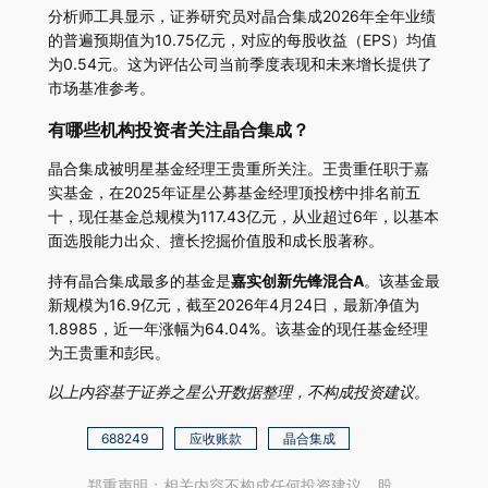
分析师工具显示，证券研究员对晶合集成2026年全年业绩
的普遍预期值为10.75亿元，对应的每股收益（EPS）均值
为0.54元。这为评估公司当前季度表现和未来增长提供了
市场基准参考。
有哪些机构投资者关注晶合集成？
晶合集成被明星基金经理王贵重所关注。王贵重任职于嘉
实基金，在2025年证星公募基金经理顶投榜中排名前五
十，现任基金总规模为117.43亿元，从业超过6年，以基本
面选股能力出众、擅长挖掘价值股和成长股著称。
持有晶合集成最多的基金是
嘉实创新先锋混合A
。该基金最
新规模为16.9亿元，截至2026年4月24日，最新净值为
1.8985，近一年涨幅为64.04%。该基金的现任基金经理
为王贵重和彭民。
以上内容基于证券之星公开数据整理，不构成投资建议。
688249
应收账款
晶合集成
郑重声明：相关内容不构成任何投资建议，股