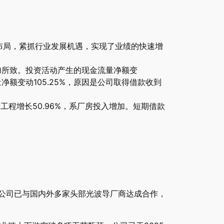
品布局，紧抓行业发展机遇，实现了业绩的快速增
加所致。投资活动产生的现金流量净额变
净额变动105.25%，原因是公司取得借款收到
建工程增长50.96%，系厂房投入增加。短期借款
。公司已与国内外多家头部光波导厂商达成合作，