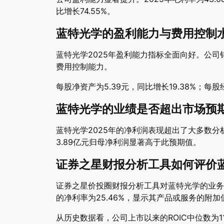
比增长74.55%。
蓝特光学的盈利能力与费用控制
蓝特光学2025年盈利能力指标全面向好。公司销
费用控制能力。
每股净资产为5.39元，同比增长19.38%；每股经
蓝特光学的业绩是否超出市场预
蓝特光学2025年的净利润表现超出了大多数分
3.89亿元归母净利润显著高于此预期值。
证券之星财报分析工具如何评价
证券之星价投圈财报分析工具对蓝特光学的业务给
的净利率为25.46%，显示其产品或服务的附加
从历史数据看，公司上市以来的ROIC中位数为