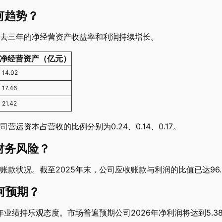
何趋势？
去三年的净经营资产收益率和利润持续增长。
净经营资产（亿元）
14.02
17.46
21.42
运资本占营收的比例分别为0.24、0.14、0.17。
财务风险？
款状况。截至2025年末，公司应收账款与利润的比值已达96.
何预期？
业绩持乐观态度。市场普遍预期公司2026年净利润将达到5.38