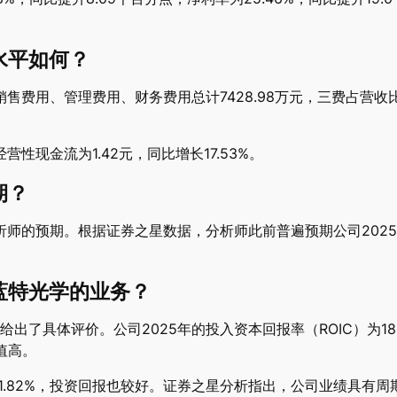
水平如何？
售费用、管理费用、财务费用总计7428.98万元，三费占营收比例
营性现金流为1.42元，同比增长17.53%。
期？
析师的预期。根据证券之星数据，分析师此前普遍预期公司2025
蓝特光学的业务？
出了具体评价。公司2025年的投入资本回报率（ROIC）为18
值高。
11.82%，投资回报也较好。证券之星分析指出，公司业绩具有