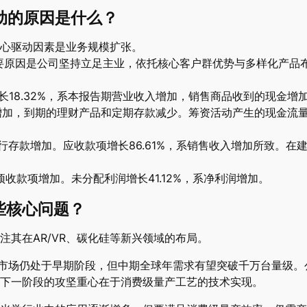
变动的原因是什么？
心驱动因素是业务规模扩张。
，主要原因是公司坚持立足主业，依托核心客户群优势与多样化产
长18.32%，系本报告期营业收入增加，销售商品收到的现金增
款增加，到期的理财产品和定期存款减少。筹资活动产生的现金流量
银行存款增加。应收款项增长86.61%，系销售收入增加所致。在
系预收款项增加。未分配利润增长41.12%，系净利润增加。
些核心问题？
其在AR/VR、碳化硅等新兴领域的布局。
R市场仍处于早期阶段，但中期全球年需求有望突破千万台量级
下一阶段的攻坚重心在于消费级量产工艺的技术实现。