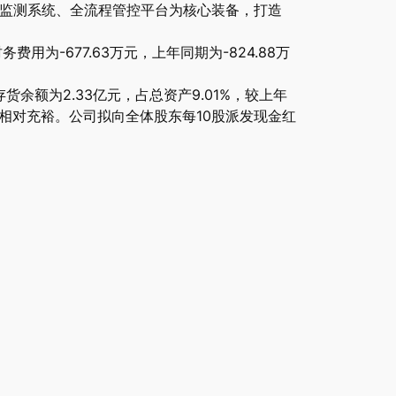
质监测系统、全流程管控平台为核心装备，打造
费用为-677.63万元，上年同期为-824.88万
货余额为2.33亿元，占总资产9.01%，较上年
资金相对充裕。公司拟向全体股东每10股派发现金红