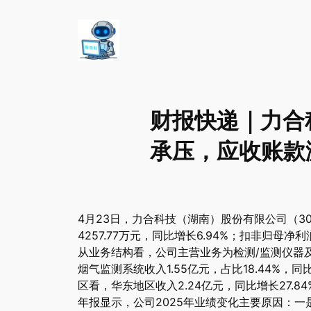
财报快递｜力合科技
承压，应收账款
4月23日，力合科技（湖南）股份有限公司（30
4257.77万元，同比增长6.94%；扣非归母净利
从业务结构看，公司主营业务为检测/监测仪器及系统
烟气监测系统收入1.55亿元，占比18.44%，
区看，华东地区收入2.24亿元，同比增长27.
年报显示，公司2025年业绩变化主要原因：