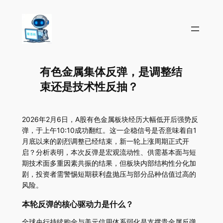
有色金属集体反弹，是调整结
束还是技术性反抽？
2026年2月6日，A股有色金属板块经历大幅低开后强势反
弹，于上午10:10成功翻红。这一企稳信号是否意味着自1
月底以来的剧烈调整已经结束，新一轮上涨周期正式开
启？分析表明，本次反弹是宏观流动性、供需基本面与短
期技术面多重因素共振的结果，但板块内部结构性分化加
剧，投资者需警惕短期获利盘抛压与部分品种估值过高的
风险。
本轮反弹的核心驱动力是什么？
全球央行持续购金与美元信用体系弱化是支撑贵金属反弹