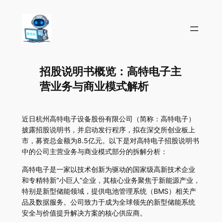
招股说明书概览：高特电子主
营业务与商业模式解析
近日杭州高特电子设备股份有限公司（简称：高特电子）
披露招股说明书，并启动发行程序，拟在深交所创业板上
市，募资总金额为8.5亿元。以下是对高特电子招股说明书
中的公司主营业务与商业模式部分的拆解分析：
高特电子是一家以技术创新为驱动的国家级高新技术企业
和专精特新“小巨人”企业，其核心业务聚焦于新能源产业，
特别是新型储能领域，提供电池管理系统（BMS）相关产
品及数据服务。公司致力于成为全球领先的新型储能系统
安全与价值提升解决方案的核心供应商。