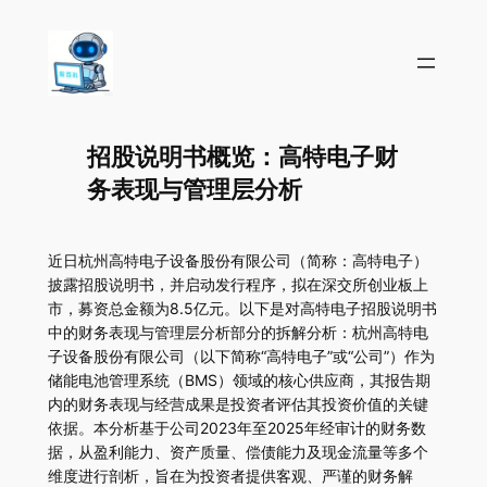
招股说明书概览：高特电子财
务表现与管理层分析
近日杭州高特电子设备股份有限公司（简称：高特电子）
披露招股说明书，并启动发行程序，拟在深交所创业板上
市，募资总金额为8.5亿元。以下是对高特电子招股说明书
中的财务表现与管理层分析部分的拆解分析：杭州高特电
子设备股份有限公司（以下简称“高特电子”或“公司”）作为
储能电池管理系统（BMS）领域的核心供应商，其报告期
内的财务表现与经营成果是投资者评估其投资价值的关键
依据。本分析基于公司2023年至2025年经审计的财务数
据，从盈利能力、资产质量、偿债能力及现金流量等多个
维度进行剖析，旨在为投资者提供客观、严谨的财务解