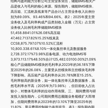
结构与盈利能力分析公司主营业务突出，储能BMS相关产
品是收入与毛利的核心来源。报告期内，储能BMS模块、
高压箱、汇流柜及线束等产品合计占主营业务收入比例分
别为89.09%、93.46%和94.66%。表2：2025年度主营
业务收入及毛利率构成产品类别收入金额（万元）占主营
业务收入比例毛利率储能BMS模块
51,458.8841.01%26.08%高压箱
47,462.7137.82%15.25%线束及
CCS8,875.797.07%10.52%汇流柜
10,800.338.61%8.10%一体化集控单元及数据服务
2,728.372.17%73.98%后备电源、动力电池BMS等
3,973.113.17%48.50%合计125,482.03100.00%21.09%
核心产品储能BMS模块的毛利率从2023年的36.18%下降
至2025年的26.08%，主要受从控模块和主控模块毛利率
下降影响。高压箱产品毛利率亦从20.78%降至15.25%。
毛利率较高的新业务，如一体化集控单元及数据服务，虽
然毛利率水平高（2025年为73.98%），但目前收入占比
较小，对整体毛利率的拉动作用有限。三、 期间费用与研
发投入报告期内，公司期间费用总额随业务规模扩大而增
加，但期间费用率从2023年的13.10%下降至2025年的
11.82%，显示费用控制能力有所提升。表3：报告期内期