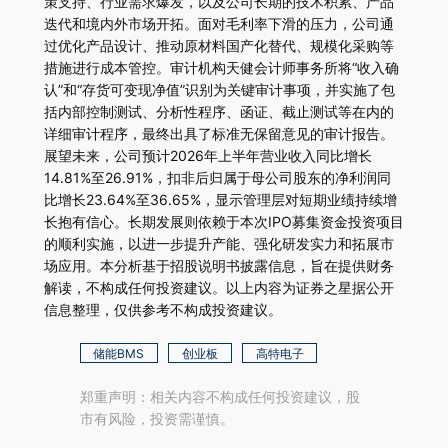
策支持、行业需求爆发，以及公司长期的技术积累、产品
迭代和境内外市场开拓。面对毛利率下滑的压力，公司通
过优化产品设计、推动原材料国产化替代、规模化采购等
措施进行成本管控。审计机构天健会计师事务所将“收入确
认”和“存货可变现净值”识别为关键审计事项，并实施了包
括内部控制测试、分析性程序、函证、截止测试等在内的
详细审计程序，最终出具了标准无保留意见的审计报告。
展望未来，公司预计2026年上半年营业收入同比增长
14.81%至26.91%，扣非后归属于母公司股东的净利润同
比增长23.64%至36.65%，显示管理层对短期业绩持续增
长抱有信心。长期发展则依赖于本次IPO募集资金投资项目
的顺利实施，以进一步提升产能、强化研发实力和拓展市
场应用。本分析基于招股说明书披露信息，旨在提供财务
解读，不构成任何投资建议。以上内容为证券之星据公开
信息整理，仅供参考不构成投资建议。
储能BMS
创业板
高特电子
郑重声明：相关内容不构成任何投资建议，股
市有风险，投资需谨慎。