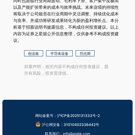
同时也面临行业周期波动、毛利率下滑、客户集中度极高
以及产能扩张带来的成本与效率挑战。未来业绩的持续性
将取决于公司能否在行业周期中灵活调整、持续优化成本
与良率、并成功将研发成果转化为新的盈利增长点。本分
析基于招股说明书披露信息，不构成任何投资建议。以上
内容为证券之星据公开信息整理，仅供参考不构成投资建
议。
创业板
半导体设备
托伦斯
郑重声明：相关内容不构成任何投资建议，股
市有风险，投资需谨慎。
网站备案号：沪ICP备2025131333号-2
沪公网安备：31010402336442号
联系我们：info@aigbk.com