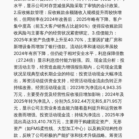
水平，显示公司对存货减值风险采取了审慎的会计政策。
2.应收账款管理：应收账款余额随收入规模提升而较快增
长，但周转率在2024年改善后，2025年略有下降。客户
集中度高（前五大客户销售占比超90%）使得应收账款回
收风险与主要客户的经营状况紧密绑定。3.偿债能力：
2025年末资产负债率上升至40.70%，主要因扩建厂房和
新增设备而增加了银行借款。流动比率和速动比率虽较
2024年有所下降，但仍处于相对安全水平，利息保障倍数
（27.24倍）显示利息偿付能力较强。四、现金流分析：投
资活动主导，经营造血能力增强报告期内，公司现金流量
状况呈现典型成长期企业的特征：投资活动现金大幅净流
出，筹资活动提供资金支持，经营活动现金流由负转正并
持续改善。经营活动现金流：2023年为净流出4,943.35
万元，主要受存货及经营性应收项目增加影响；2024年及
2025年转为净流入，分别为5,592.44万元和5,871.95万
元，显示公司主营业务造血能力随着盈利提升和运营效率
改善而增强。投资活动现金流：持续为净流出，2025年净
流出高达33,410.78万元，主要用于购建固定资产、无形
资产（如FMS柔性线、大型加工中心）以及购买结构性存
款，反映了公司积极的产能扩张和技术升级战略。筹资活