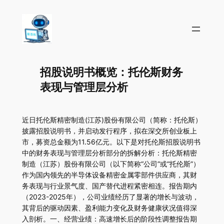
招股说明书概览：托伦斯财务
表现与管理层分析
近日托伦斯精密制造(江苏)股份有限公司（简称：托伦斯）
披露招股说明书，并启动发行程序，拟在深交所创业板上
市，募资总金额为11.56亿元。以下是对托伦斯招股说明书
中的财务表现与管理层分析部分的拆解分析：托伦斯精密
制造（江苏）股份有限公司（以下简称“公司”或“托伦斯”）
作为国内领先的半导体设备精密金属零部件供应商，其财
务表现与行业景气度、国产替代进程紧密相连。报告期内
（2023-2025年），公司业绩经历了显著的增长与波动，
其背后的驱动因素、盈利能力变化及财务健康状况值得深
入剖析。一、经营业绩：高速增长后的阶段性调整报告期