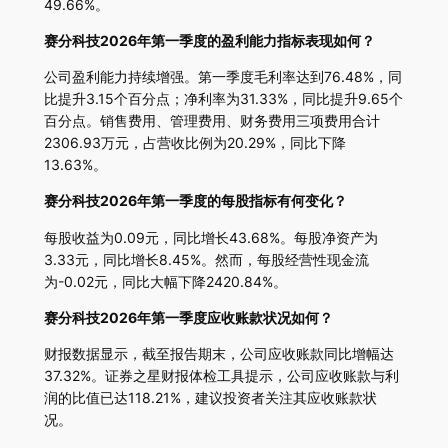
49.66%。
赛分科技2026年第一季度的盈利能力指标表现如何？
公司盈利能力持续增强。第一季度毛利率达到76.48%，同
比提升3.15个百分点；净利率为31.33%，同比提升9.65个
百分点。销售费用、管理费用、财务费用三项费用合计
2306.93万元，占营收比例为20.29%，同比下降
13.63%。
赛分科技2026年第一季度的每股指标有何变化？
每股收益为0.09元，同比增长43.68%。每股净资产为
3.33元，同比增长8.45%。然而，每股经营性现金流
为-0.02元，同比大幅下降2420.84%。
赛分科技2026年第一季度应收账款状况如何？
财报数据显示，截至报告期末，公司应收账款同比增幅达
37.32%。证券之星财报体检工具提示，公司应收账款与利
润的比值已达118.21%，建议投资者关注其应收账款状
况。