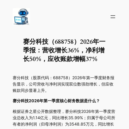
赛分科技（688758）2026年一
季报：营收增长36%，净利增
长50%，应收账款增幅37%
赛分科技（股票代码：688758）2026年第一季度财务报
告显示，公司营收与净利润实现双位数强劲增长，但应收
账款同步显著上升。
赛分科技2026年第一季度核心财务数据是什么？
根据证券之星公开数据整理，赛分科技2026年第一季度营
业总收入为1.14亿元，同比增长35.99%；归属于母公司所
有者的净利润（归母净利润）为3548.85万元，同比增长