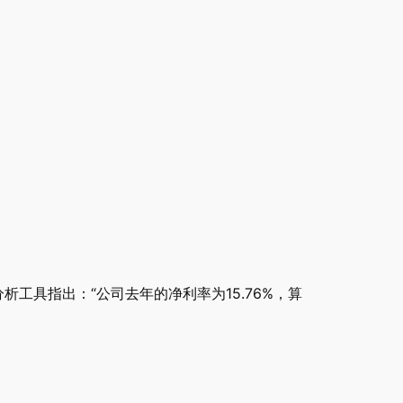
析工具指出：“公司去年的净利率为15.76%，算