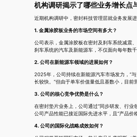
机构调研揭示了哪些业务增长点
近期机构调研中，密封科技管理层就业务发展进
1. 金属涂胶板业务的市场空间有多大？
公司表示，金属涂胶板在密封及刹车系统减震、
刹车系统的汽车及新能源车，不仅面向每年数千
2. 公司在新能源车领域的进展如何？
2025年，公司持续在新能源汽车市场发力，
长较快。”但由于单车价值量低且基数小，目前
3. 公司的核心竞争优势是什么？
在密封垫片业务上，公司通过“同步研发、行业
公司产品性能已接近国际先进水平，且“产品价
4. 公司的国际化战略成效如何？