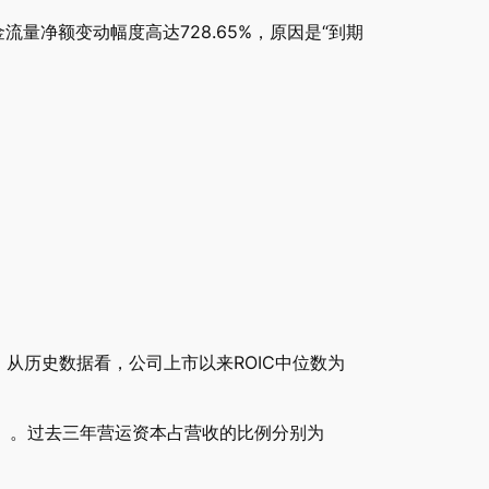
量净额变动幅度高达728.65%，原因是“到期
”。从历史数据看，公司上市以来ROIC中位数为
25年）。过去三年营运资本占营收的比例分别为