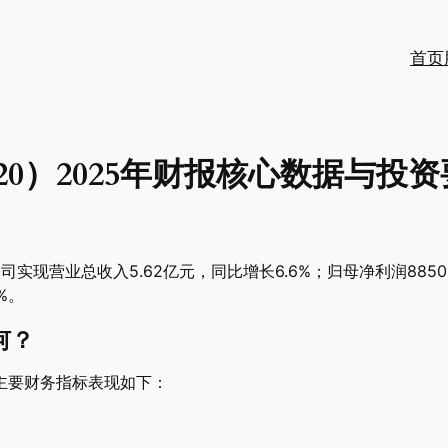
首页
020）2025年财报核心数据与投
公司实现营业总收入5.62亿元，同比增长6.6%；归母净利润885
%。
何？
主要财务指标表现如下：