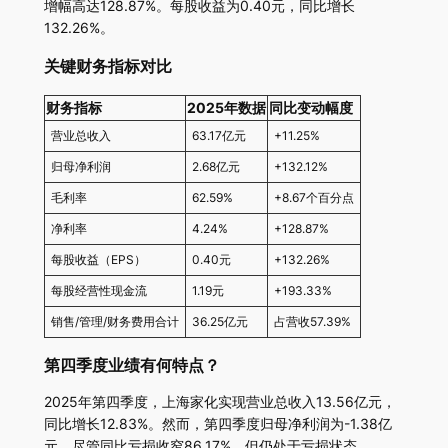
增幅高达128.87%。每股收益为0.40元，同比增长
132.26%。
关键财务指标对比
财务指标
2025年数据
同比变动幅度
营业总收入
63.17亿元
+11.25%
归母净利润
2.68亿元
+132.12%
毛利率
62.59%
+8.67个百分点
净利率
4.24%
+128.87%
每股收益（EPS）
0.40元
+132.26%
每股经营性现金流
1.19元
+193.33%
销售/管理/财务费用合计
36.25亿元
占营收57.39%
第四季度业绩有何特点？
2025年第四季度，上海家化实现营业总收入13.56亿元，
同比增长12.83%。然而，第四季度归母净利润为-1.38亿
元，尽管同比亏损收窄86.17%，但仍处于亏损状态。