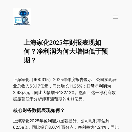
上海家化2025年财报表现如
何？净利润为何大增但低于预
期？
上海家化（600315）2025年年度报告显示，公司实现营
业总收入63.17亿元，同比增长11.25%；归母净利润为
2.68亿元，同比大幅增长132.12%。然而，这一净利润数
据显著低于分析师普遍预期的4.11亿元。
核心财务数据表现如何？
上海家化2025年盈利能力显著提升。公司毛利率达到
62.59%，同比提升8.67个百分点；净利率为4.24%，同比