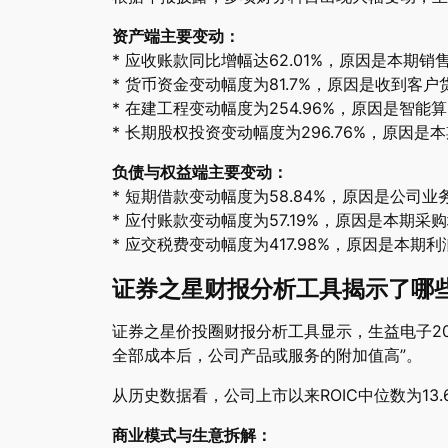
资产端主要变动：
* 应收账款同比增幅达62.01%，原因是本期
* 货币资金变动幅度为81.7%，原因是收到客
* 在建工程变动幅度为254.96%，原因是
* 长期股权投资变动幅度为296.76%，原
负债与权益端主要变动：
* 短期借款变动幅度为58.84%，原因是公司
* 应付账款变动幅度为57.19%，原因是本期采
* 应交税费变动幅度为417.98%，原因是本
证券之星财报分析工具揭示了哪
证券之星价投圈财报分析工具显示，生益电子2025
全部成本后，公司产品或服务的附加值高”。
从历史数据看，公司上市以来ROIC中位数为13.6
商业模式与生意拆解：