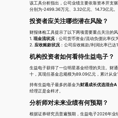
该工具分析指出，公司业绩主要依靠资本开支驱动。
分别为-2499.36万元、3.32亿元、14.73亿元。
投资者应关注哪些潜在风险？
财报体检工具提示了以下两项需要重点关注的风
1.
现金流状况
：公司货币资金/流动负债比率仅为
2.
应收账款状况
：公司应收账款/利润比率已达1
机构投资者如何看待生益电子？
生益电子获得了一位明星基金经理的关注。财通
十，其现任基金总规模为89.09亿元，累计从
持有生益电子最多的基金为
财通成长优选混合A
经理正是金梓才。
分析师对未来业绩有何预期？
根据证券研究员普遍预期，生益电子2026年业绩