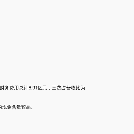
、财务费用总计6.91亿元，三费占营收比为
润的现金含量较高。