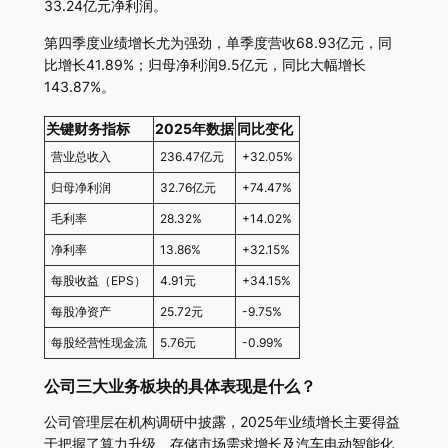
33.24亿元净利润。
第四季度业绩增长尤为强劲，单季度营收68.93亿元，同
比增长41.89%；归母净利润9.5亿元，同比大幅增长
143.87%。
关键财务指标
2025年数据
同比变化
营业总收入
236.47亿元
+32.05%
归母净利润
32.76亿元
+74.47%
毛利率
28.32%
+14.02%
净利率
13.86%
+32.15%
每股收益（EPS）
4.91元
+34.15%
每股净资产
25.72元
-9.75%
每股经营性现金流
5.76元
-0.99%
公司三大业务板块的具体表现是什么？
公司管理层在机构调研中披露，2025年业绩增长主要得益
于把握了算力升级、存储市场需求增长及汽车电动智能化