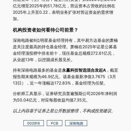
亿元增至2025年的51.78亿元，营运资本占营收的比例在
2025年上升至0.22，表明业务扩张对营运资金的需求增
加。
机构投资者如何看待公司前景？
深南电路被8位明星基金经理持有，其中易方达基金的萧楠
是关注度最高的持仓基金经理。萧楠在2025年证星公募基
金经理顶投榜中排名前十，现任基金总规模272.61亿元，
从业超13年，以挖掘成长股见长。
持有深南电路最多的基金是
永赢科技智选混合发起A
，截至
报告期末规模为46.9亿元。该基金最新净值3.7675（3月
13日），近一年涨幅达172.83%，基金经理为任桀。
分析师工具显示，证券研究员普遍预期公司2026年净利润
为50.04亿元，对应每股收益均值7.35元。
以上内容基于证券之星公开数据整理，不构成投资建议。
002916
PCB
深南电路