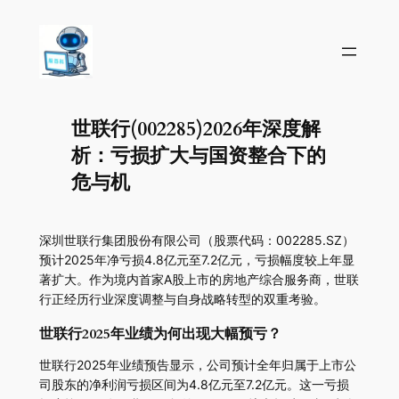
世联行(002285)2026年深度解
析：亏损扩大与国资整合下的
危与机
深圳世联行集团股份有限公司（股票代码：002285.SZ）
预计2025年净亏损4.8亿元至7.2亿元，亏损幅度较上年显
著扩大。作为境内首家A股上市的房地产综合服务商，世联
行正经历行业深度调整与自身战略转型的双重考验。
世联行2025年业绩为何出现大幅预亏？
世联行2025年业绩预告显示，公司预计全年归属于上市公
司股东的净利润亏损区间为4.8亿元至7.2亿元。这一亏损