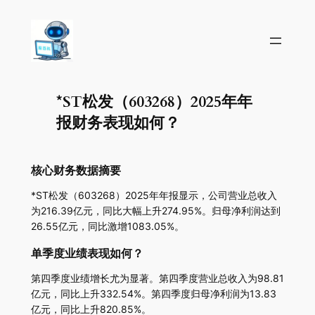
*ST松发（603268）2025年年
报财务表现如何？
核心财务数据摘要
*ST松发（603268）2025年年报显示，公司营业总收入
为216.39亿元，同比大幅上升274.95%。归母净利润达到
26.55亿元，同比激增1083.05%。
单季度业绩表现如何？
第四季度业绩增长尤为显著。第四季度营业总收入为98.81
亿元，同比上升332.54%。第四季度归母净利润为13.83
亿元，同比上升820.85%。