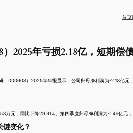
首页
608）2025年亏损2.18亿，短
000608）2025年年报显示，公司归母净利润为-2.18亿元
.53万元，同比下降29.91%。第四季度归母净利润为-1.46亿元，
关键变化？