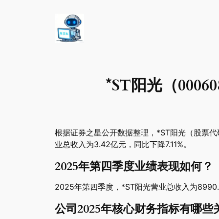
*ST阳光（000
根据证券之星公开数据整理，*ST阳光（股票代码：
业总收入为3.42亿元，同比下降7.11%。
2025年第四季度业绩表现如何？
2025年第四季度，*ST阳光营业总收入为8990
公司2025年核心财务指标有哪些