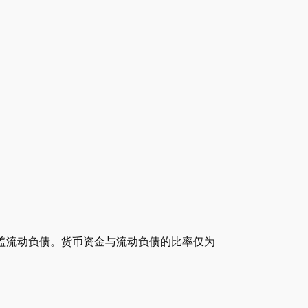
覆盖流动负债。货币资金与流动负债的比率仅为