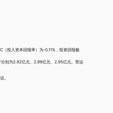
C（投入资本回报率）为-0.11%，投资回报极
产分别为2.92亿元、2.99亿元、2.95亿元。营运
建议。