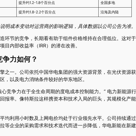
提升约1.2-1.8个百分点
全国多地
提升约1.8-2.2个百分点
沿海及内陆
说明成本变动对运营商的影响逻辑，具体数据以公司公告为准。
造环节的竞争，长期看有助于组件价格维持在合理低位。这对于
项目内部收益率（IRR）的潜在改善。
竞争力如何？
擎之一。公司依托中国华电集团的强大资源背景，在光伏资源获
区，以及电力消纳条件较好的华东地区。
核心竞争力在于全生命周期的度电成本控制能力。” 电力新能源
回报率。像特斯拉这样携资本和技术入局的巨头，其规模化产能
平均利用小时数及上网电价均处于行业领先水平。公司持续通过
拉等企业的采购需求和技术迭代而进一步降低，华电新能在新建