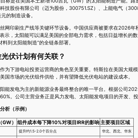
k）的目标是在美国本土新增100吉瓦（GW）的太阳能制造产能。路
股份有限公司（迈为股份，300751.SZ）、上能电气（300
美元的制造设备。
丝网印刷生产线等关键环节设备。中国供应商被要求在2026年
公开表示，太阳能可以满足美国的全部电力需求，包括日益增长的
原材料到太阳能制造”的全链条部署。
斯拉光伏计划有何关联？
作为下游电站投资运营商的角色至关重要。特斯拉在美国大规模
美国市场的光伏组件供给，并有望降低光伏电站的建设成本。
阳能发电为主的新能源业务最终整合的唯一平台。根据公司202
60%。公司主营业务正是风力发电、太阳能发电项目的开发、
分析（示例）
（GW）
组件成本每下降10%对项目IRR的影响
主要项目区域
提升约1.5-2.0个百分点
华北、西北、华东