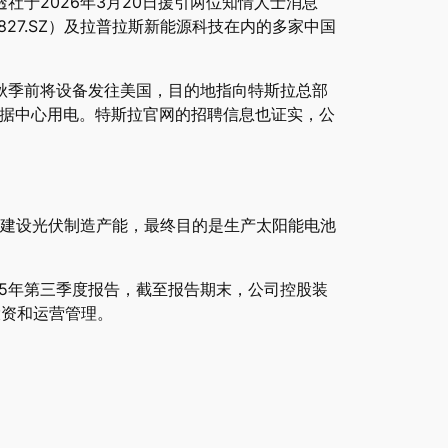
透社于2026年3月20日援引两位知情人士消息
827.SZ）及拉普拉斯新能源科技在内的多家中国
秋季前将设备发往美国，目的地指向特斯拉总部
数据中心用电。特斯拉官网的招聘信息也证实，公
建设光伏制造产能，最终目的是生产太阳能电池
5年第三季度报告，截至报告期末，公司控股装
投资和运营管理。