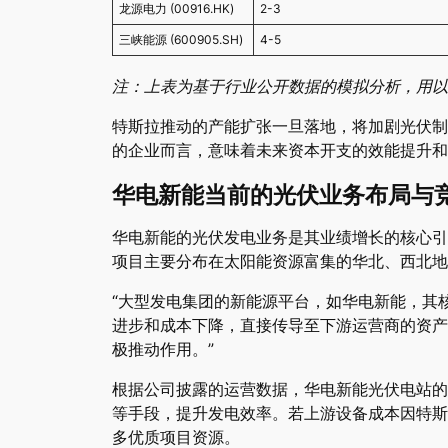
龙源电力 (00916.HK)
2-3
三峡能源 (600905.SH)
4-5
注：上表为基于行业公开数据的模拟分析，用以
特斯拉推动的产能扩张一旦落地，将加剧光伏制
的企业而言，意味着未来资本开支的效能提升和
华电新能当前的光伏业务布局与
华电新能的光伏发电业务是其业绩增长的核心引
项目主要分布在太阳能资源富集的华北、西北地
“大型发电集团的新能源平台，如华电新能，其
进步和成本下降，直接传导至下游运营商的资产
极推动作用。”
根据公司披露的运营数据，华电新能光伏电站的
等手段，提升发电效率。若上游设备成本因特斯
多优质项目资源。