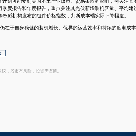
瓦计划可能受到美国本土产业政策、贸易条款的影响，需关注其
司季度报告和年度报告，重点关注其光伏新增装机容量、平均建
olink等权威机构发布的组件价格指数，判断成本端实际下降幅度。
仍在于自身稳健的装机增长、优异的运营效率和持续的度电成本
拉
建议，股市有风险，投资需谨慎。