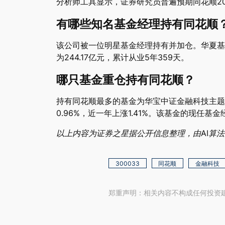
分析师工具显示，证券研究员普遍预期同花顺202
有哪些知名基金经理持有同花顺
该公司被一位明星基金经理持有并加仓。华夏基
为244.17亿元，累计从业5年359天。
哪只基金重仓持有同花顺？
持有同花顺最多的基金为华宝中证金融科技主题ETF
0.96%，近一年上涨1.41%。该基金的现任基
以上内容为证券之星据公开信息整理，由AI算法生成（
300033
同花顺
金融科技
郑重声明：相关内容不构成任何投资