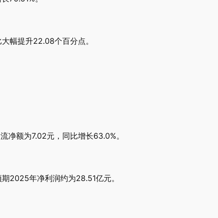
比大幅提升22.08个百分点。
流净额为7.02元，同比增长63.0%。
2025年净利润约为28.51亿元。