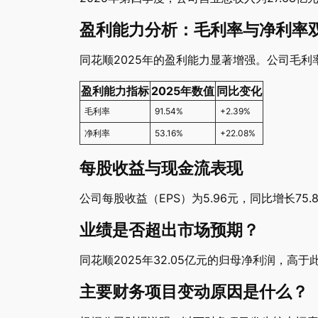
盈利能力分析：毛利率与净利率
同花顺2025年的盈利能力显著增强。公司毛利率为
盈利能力指标
2025年数值
同比变化
毛利率
91.54%
+2.39%
净利率
53.16%
+22.08%
每股收益与现金流表现
公司每股收益（EPS）为5.96元，同比增长75.
业绩是否超出市场预期？
同花顺2025年32.05亿元的归母净利润，高
主要财务项目变动原因是什么？