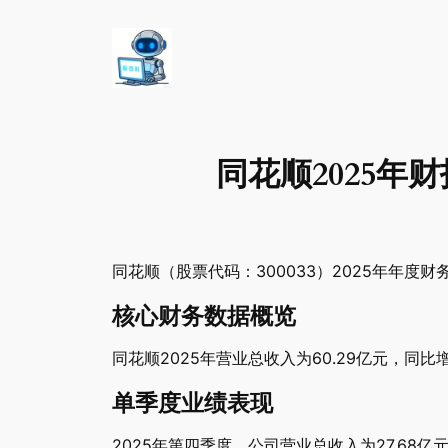
同花顺2025年
同花顺（股票代码：300033）2025年年
核心财务数据概览
同花顺2025年营业总收入为60.29亿元，同比
单季度业绩表现
2025年第四季度，公司营业总收入为27.68亿元