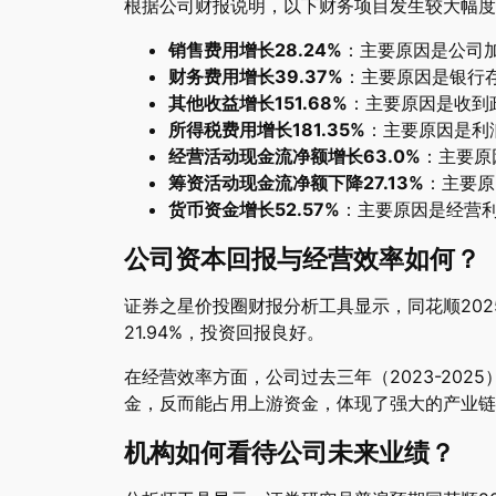
根据公司财报说明，以下财务项目发生较大幅度
销售费用增长28.24%
：主要原因是公司
财务费用增长39.37%
：主要原因是银行
其他收益增长151.68%
：主要原因是收到
所得税费用增长181.35%
：主要原因是利
经营活动现金流净额增长63.0%
：主要原
筹资活动现金流净额下降27.13%
：主要原
货币资金增长52.57%
：主要原因是经营
公司资本回报与经营效率如何？
证券之星价投圈财报分析工具显示，同花顺2025
21.94%，投资回报良好。
在经营效率方面，公司过去三年（2023-2025
金，反而能占用上游资金，体现了强大的产业链
机构如何看待公司未来业绩？