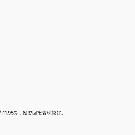
11.95%，投资回报表现较好。