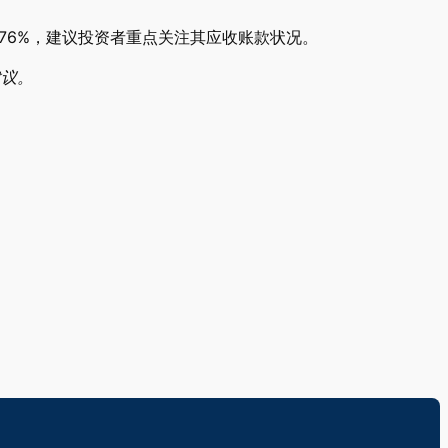
76%，建议投资者重点关注其应收账款状况。
建议。