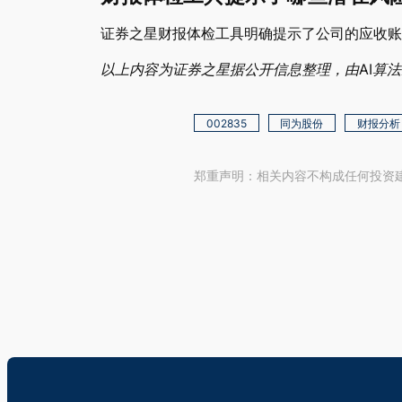
证券之星财报体检工具明确提示了公司的应收账
以上内容为证券之星据公开信息整理，由AI算法生成（
002835
同为股份
财报分析
郑重声明：相关内容不构成任何投资