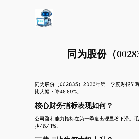
同为股份（002
同为股份（002835）2026年第一季度财报呈
比大幅下降46.69%。
核心财务指标表现如何？
公司盈利能力指标在第一季度出现显著下滑。毛利率为
少46.41%。